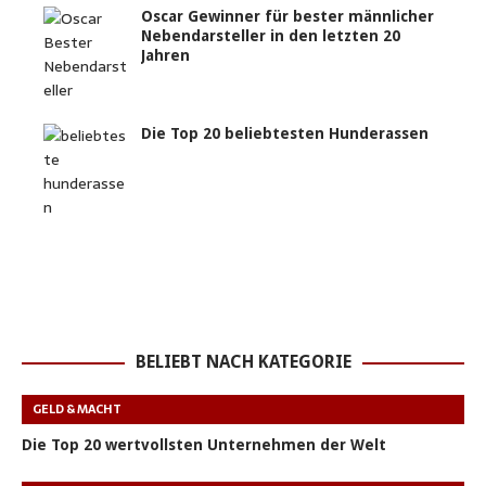
Oscar Gewinner für bester männlicher
Nebendarsteller in den letzten 20
Jahren
Die Top 20 beliebtesten Hunderassen
BELIEBT NACH KATEGORIE
GELD & MACHT
Die Top 20 wertvollsten Unternehmen der Welt