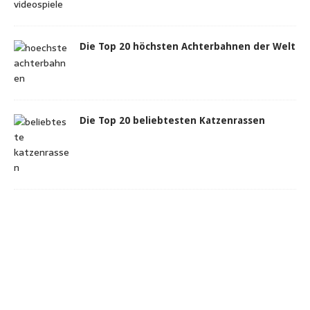
Die Top 20 höchsten Achterbahnen der Welt
Die Top 20 beliebtesten Katzenrassen