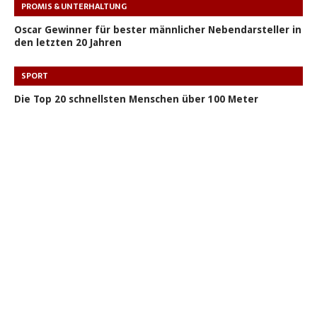
PROMIS & UNTERHALTUNG
Oscar Gewinner für bester männlicher Nebendarsteller in
den letzten 20 Jahren
SPORT
Die Top 20 schnellsten Menschen über 100 Meter