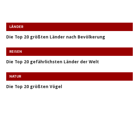
LÄNDER
Die Top 20 größten Länder nach Bevölkerung
REISEN
Die Top 20 gefährlichsten Länder der Welt
NATUR
Die Top 20 größten Vögel