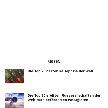
REISEN
Die Top 20 besten Reisepässe der Welt
Die Top 20 größten Fluggesellschaften der
Welt nach beförderten Passagieren