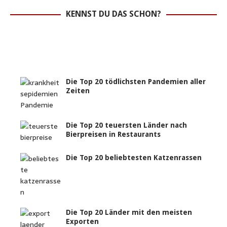
KENNST DU DAS SCHON?
Die Top 20 tödlichsten Pandemien aller
Zeiten
Die Top 20 teuersten Länder nach
Bierpreisen in Restaurants
Die Top 20 beliebtesten Katzenrassen
Die Top 20 Länder mit den meisten
Exporten