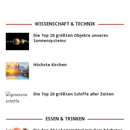
WISSENSCHAFT & TECHNIK
Die Top 20 größten Objekte unseres
Sonnensystems
Höchste Kirchen
Die Top 20 größten Schiffe aller Zeiten
ESSEN & TRINKEN