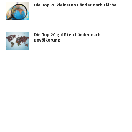
Die Top 20 kleinsten Länder nach Fläche
Die Top 20 größten Länder nach
Bevölkerung