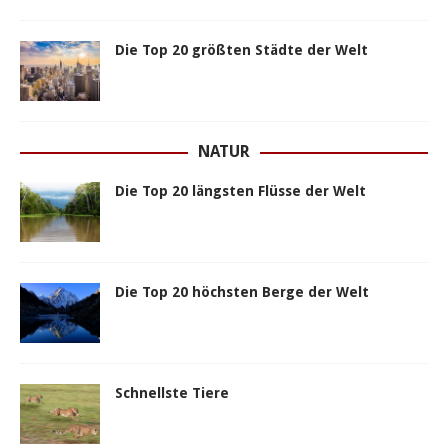
Die Top 20 größten Städte der Welt
NATUR
Die Top 20 längsten Flüsse der Welt
Die Top 20 höchsten Berge der Welt
Schnellste Tiere