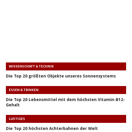
WISSENSCHAFT & TECHNIK
Die Top 20 größten Objekte unseres Sonnensystems
ESSEN & TRINKEN
Die Top 20 Lebensmittel mit dem höchsten Vitamin-B12-
Gehalt
LUSTIGES
Die Top 20 höchsten Achterbahnen der Welt