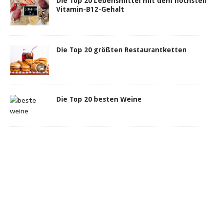
Die Top 20 Lebensmittel mit dem höchsten
Vitamin-B12-Gehalt
Die Top 20 größten Restaurantketten
Die Top 20 besten Weine