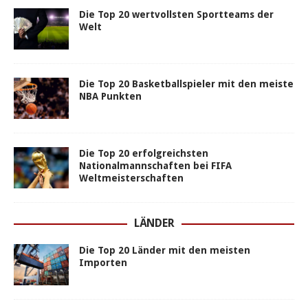
Die Top 20 wertvollsten Sportteams der
Welt
Die Top 20 Basketballspieler mit den meiste
NBA Punkten
Die Top 20 erfolgreichsten
Nationalmannschaften bei FIFA
Weltmeisterschaften
LÄNDER
Die Top 20 Länder mit den meisten
Importen