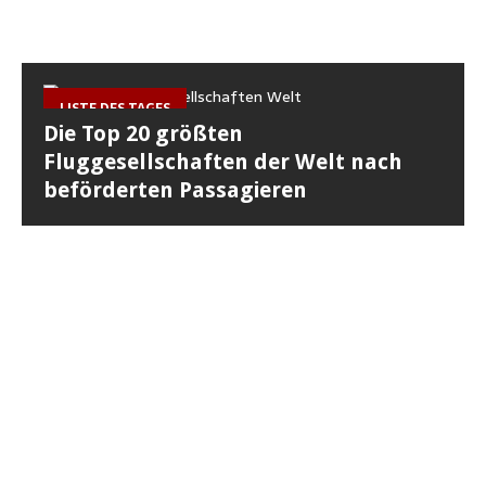
LISTE DES TAGES
Die Top 20 größten
Fluggesellschaften der Welt nach
beförderten Passagieren