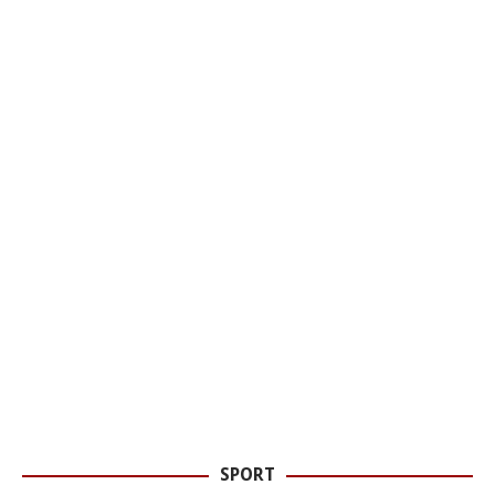
SPORT