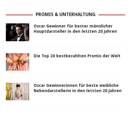
PROMIS & UNTERHALTUNG
Oscar Gewinner für bester männlicher
Hauptdarsteller in den letzten 20 Jahren
Die Top 20 bestbezahlten Promis der Welt
Oscar Gewinnerinnen für beste weibliche
Nebendarstellerin in den letzten 20 Jahren