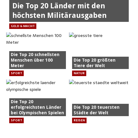
Die Top 20 Länder mit den
höchsten Militärausgaben
GELD & MACHT
Die Top 20 schnellsten
Menschen über 100
Die Top 20 größten
Meter
Tiere der Welt
SPORT
NATUR
Die Top 20
erfolgreichsten Länder
Die Top 20 teuersten
bei Olympischen Spielen
Städte der Welt
SPORT
REISEN