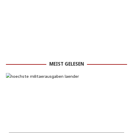
MEIST GELESEN