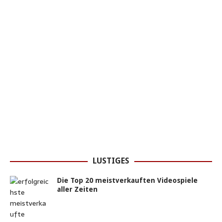
LUSTIGES
Die Top 20 meistverkauften Videospiele
aller Zeiten