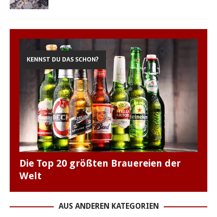
KENNST DU DAS SCHON?
Die Top 20 größten Brauereien der
Welt
AUS ANDEREN KATEGORIEN