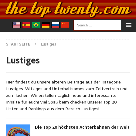
STARTSEITE
Lustiges
Lustiges
Hier findest du unsere älteren Beiträge aus der Kategorie
Lustiges. Witziges und Unterhaltsames zum Zeitvertreib und
zum lachen. Wir erstellen täglich neue und interessante
Inhalte für euch! Viel Spaß beim checken unserer Top 20
Listen und Rankings aus dem Bereich Lustiges!
Die Top 20 höchsten Achterbahnen der Welt