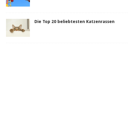
Die Top 20 beliebtesten Katzenrassen