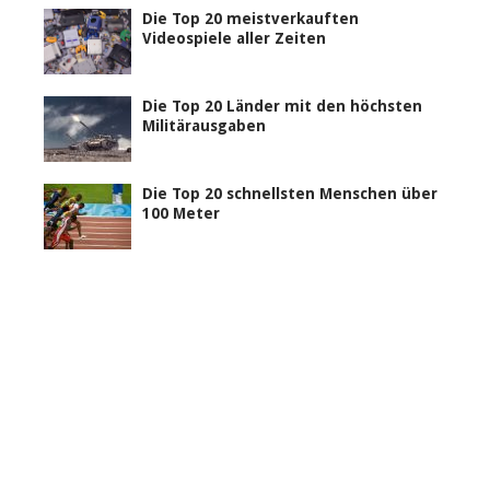
Die Top 20 meistverkauften
Videospiele aller Zeiten
Die Top 20 Länder mit den höchsten
Militärausgaben
Die Top 20 schnellsten Menschen über
100 Meter