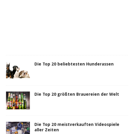
Die Top 20 beliebtesten Hunderassen
Die Top 20 größten Brauereien der Welt
Die Top 20 meistverkauften Videospiele
aller Zeiten