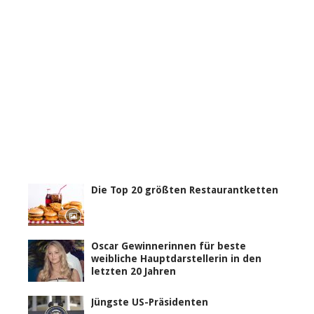
Die Top 20 größten Restaurantketten
Oscar Gewinnerinnen für beste
weibliche Hauptdarstellerin in den
letzten 20 Jahren
Jüngste US-Präsidenten