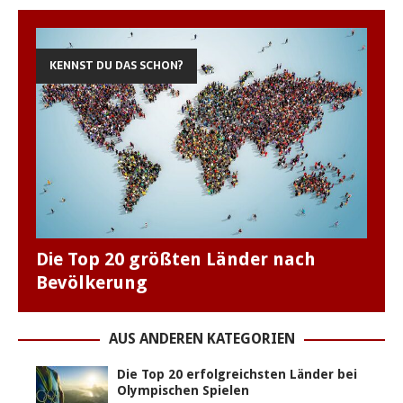
KENNST DU DAS SCHON?
Die Top 20 größten Länder nach
Bevölkerung
AUS ANDEREN KATEGORIEN
Die Top 20 erfolgreichsten Länder bei
Olympischen Spielen