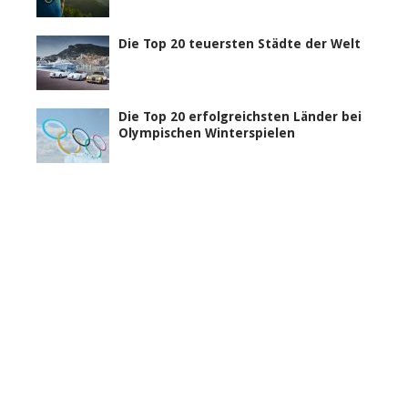
Die Top 20 teuersten Städte der Welt
Die Top 20 erfolgreichsten Länder bei
Olympischen Winterspielen