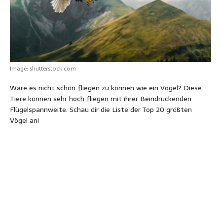
p
k
e
s
r
t
Image: shutterstock.com
Wäre es nicht schön fliegen zu können wie ein Vogel? Diese
Tiere können sehr hoch fliegen mit ihrer Beindruckenden
Flügelspannweite. Schau dir die Liste der Top 20 größten
Vögel an!