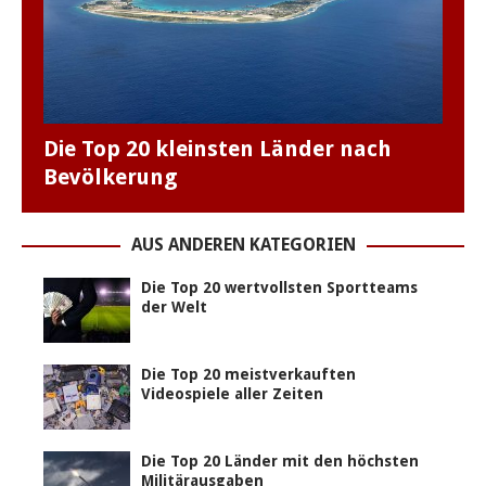
Die Top 20 kleinsten Länder nach
Bevölkerung
AUS ANDEREN KATEGORIEN
Die Top 20 wertvollsten Sportteams
der Welt
Die Top 20 meistverkauften
Videospiele aller Zeiten
Die Top 20 Länder mit den höchsten
Militärausgaben