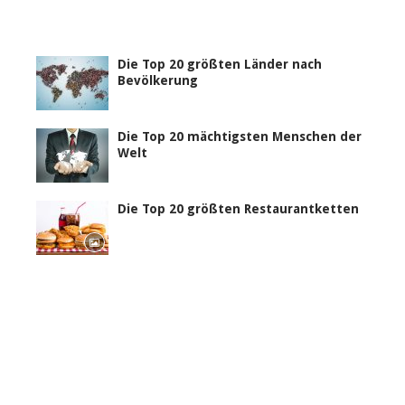
Die Top 20 größten Länder nach
Bevölkerung
Die Top 20 mächtigsten Menschen der
Welt
Die Top 20 größten Restaurantketten