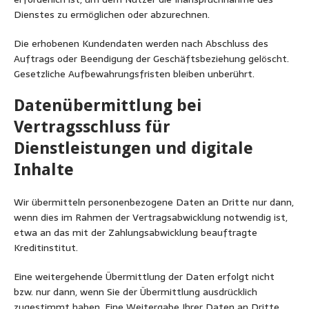
Dienstes zu ermöglichen oder abzurechnen.
Die erhobenen Kundendaten werden nach Abschluss des
Auftrags oder Beendigung der Geschäftsbeziehung gelöscht.
Gesetzliche Aufbewahrungsfristen bleiben unberührt.
Datenübermittlung bei
Vertragsschluss für
Dienstleistungen und digitale
Inhalte
Wir übermitteln personenbezogene Daten an Dritte nur dann,
wenn dies im Rahmen der Vertragsabwicklung notwendig ist,
etwa an das mit der Zahlungsabwicklung beauftragte
Kreditinstitut.
Eine weitergehende Übermittlung der Daten erfolgt nicht
bzw. nur dann, wenn Sie der Übermittlung ausdrücklich
zugestimmt haben. Eine Weitergabe Ihrer Daten an Dritte