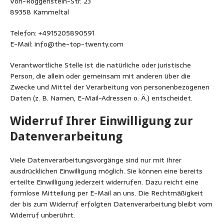
Von-Roggenstein-Str. 23
89358 Kammeltal
Telefon: +4915205890591
E-Mail: info@the-top-twenty.com
Verantwortliche Stelle ist die natürliche oder juristische
Person, die allein oder gemeinsam mit anderen über die
Zwecke und Mittel der Verarbeitung von personenbezogenen
Daten (z. B. Namen, E-Mail-Adressen o. Ä.) entscheidet.
Widerruf Ihrer Einwilligung zur
Datenverarbeitung
Viele Datenverarbeitungsvorgänge sind nur mit Ihrer
ausdrücklichen Einwilligung möglich. Sie können eine bereits
erteilte Einwilligung jederzeit widerrufen. Dazu reicht eine
formlose Mitteilung per E-Mail an uns. Die Rechtmäßigkeit
der bis zum Widerruf erfolgten Datenverarbeitung bleibt vom
Widerruf unberührt.