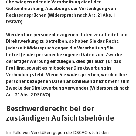
überwiegen oder die Verarbeitung dient der
Geltendmachung, Ausübung oder Verteidigung von
Rechtsansprüchen (Widerspruch nach Art. 21 Abs. 1
DSGVO).
Werden Ihre personenbezogenen Daten verarbeitet, um
Direktwerbung zu betreiben, so haben Sie das Recht,
jederzeit Widerspruch gegen die Verarbeitung Sie
betreffender personenbezogener Daten zum Zwecke
derartiger Werbung einzulegen; dies gilt auch für das
Profiling, soweit es mit solcher Direktwerbung in
Verbindung steht. Wenn Sie widersprechen, werden Ihre
personenbezogenen Daten anschließend nicht mehr zum
Zwecke der Direktwerbung verwendet (Widerspruch nach
Art. 21 Abs. 2 DSGVO).
Beschwerderecht bei der
zuständigen Aufsichtsbehörde
Im Falle von Verstößen gegen die DSGVO steht den