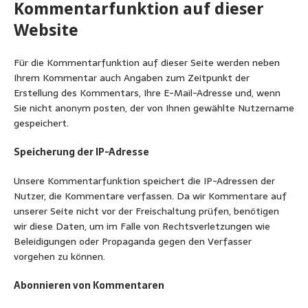
Kommentarfunktion auf dieser
Website
Für die Kommentarfunktion auf dieser Seite werden neben
Ihrem Kommentar auch Angaben zum Zeitpunkt der
Erstellung des Kommentars, Ihre E-Mail-Adresse und, wenn
Sie nicht anonym posten, der von Ihnen gewählte Nutzername
gespeichert.
Speicherung der IP-Adresse
Unsere Kommentarfunktion speichert die IP-Adressen der
Nutzer, die Kommentare verfassen. Da wir Kommentare auf
unserer Seite nicht vor der Freischaltung prüfen, benötigen
wir diese Daten, um im Falle von Rechtsverletzungen wie
Beleidigungen oder Propaganda gegen den Verfasser
vorgehen zu können.
Abonnieren von Kommentaren