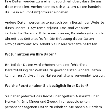
Ihre Daten werden zum einen dadurch erhoben, dass Sie uns
diese mitteilen. Hierbei kann es sich z. B. um Daten handeln,
die Sie in ein Kontaktformular eingeben.
Andere Daten werden automatisch beim Besuch der Website
durch unsere IT-Systeme erfasst. Das sind vor allem
technische Daten (z. B. Internetbrowser, Betriebssystem oder
Uhrzeit des Seitenaufrufs). Die Erfassung dieser Daten
erfolgt automatisch, sobald Sie unsere Website betreten.
Wofür nutzen wir Ihre Daten?
Ein Teil der Daten wird erhoben, um eine fehlerfreie
Bereitstellung der Website zu gewährleisten. Andere Daten
können zur Analyse Ihres Nutzerverhaltens verwendet werden.
Welche Rechte haben Sie bezüglich Ihrer Daten?
Sie haben jederzeit das Recht unentgeltlich Auskunft über
Herkunft, Empfänger und Zweck Ihrer gespeicherten
personenbezogenen Daten zu erhalten. Sie haben außerdem