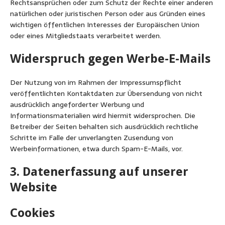
Rechtsansprüchen oder zum Schutz der Rechte einer anderen
natürlichen oder juristischen Person oder aus Gründen eines
wichtigen öffentlichen Interesses der Europäischen Union
oder eines Mitgliedstaats verarbeitet werden.
Widerspruch gegen Werbe-E-Mails
Der Nutzung von im Rahmen der Impressumspflicht
veröffentlichten Kontaktdaten zur Übersendung von nicht
ausdrücklich angeforderter Werbung und
Informationsmaterialien wird hiermit widersprochen. Die
Betreiber der Seiten behalten sich ausdrücklich rechtliche
Schritte im Falle der unverlangten Zusendung von
Werbeinformationen, etwa durch Spam-E-Mails, vor.
3. Datenerfassung auf unserer
Website
Cookies