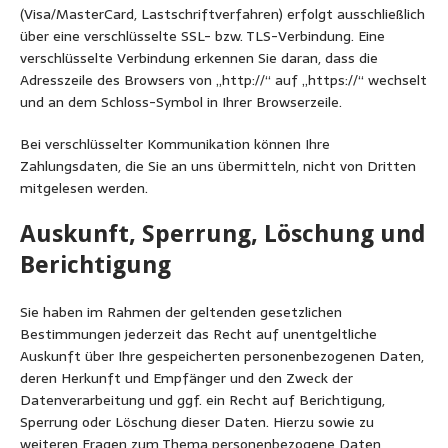
(Visa/MasterCard, Lastschriftverfahren) erfolgt ausschließlich
über eine verschlüsselte SSL- bzw. TLS-Verbindung. Eine
verschlüsselte Verbindung erkennen Sie daran, dass die
Adresszeile des Browsers von „http://“ auf „https://“ wechselt
und an dem Schloss-Symbol in Ihrer Browserzeile.
Bei verschlüsselter Kommunikation können Ihre
Zahlungsdaten, die Sie an uns übermitteln, nicht von Dritten
mitgelesen werden.
Auskunft, Sperrung, Löschung und
Berichtigung
Sie haben im Rahmen der geltenden gesetzlichen
Bestimmungen jederzeit das Recht auf unentgeltliche
Auskunft über Ihre gespeicherten personenbezogenen Daten,
deren Herkunft und Empfänger und den Zweck der
Datenverarbeitung und ggf. ein Recht auf Berichtigung,
Sperrung oder Löschung dieser Daten. Hierzu sowie zu
weiteren Fragen zum Thema personenbezogene Daten