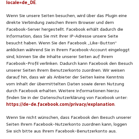
locale=de_DE
.
Wenn Sie unsere Seiten besuchen, wird über das Plugin eine
direkte Verbindung zwischen Ihrem Browser und dem
Facebook-Server hergestellt. Facebook erhält dadurch die
Information, dass Sie mit Ihrer IP-Adresse unsere Seite
besucht haben. Wenn Sie den Facebook „Like-Button“
anklicken während Sie in Ihrem Facebook-Account eingeloggt
sind, können Sie die Inhalte unserer Seiten auf Ihrem
Facebook-Profil verlinken. Dadurch kann Facebook den Besuch
unserer Seiten Ihrem Benutzerkonto zuordnen. Wir weisen
darauf hin, dass wir als Anbieter der Seiten keine Kenntnis
vom Inhalt der übermittelten Daten sowie deren Nutzung
durch Facebook erhalten. Weitere Informationen hierzu
finden Sie in der Datenschutzerklärung von Facebook unter:
https://de-de.facebook.com/privacy/explanation
.
Wenn Sie nicht wünschen, dass Facebook den Besuch unserer
Seiten Ihrem Facebook-Nutzerkonto zuordnen kann, loggen
Sie sich bitte aus Ihrem Facebook-Benutzerkonto aus.