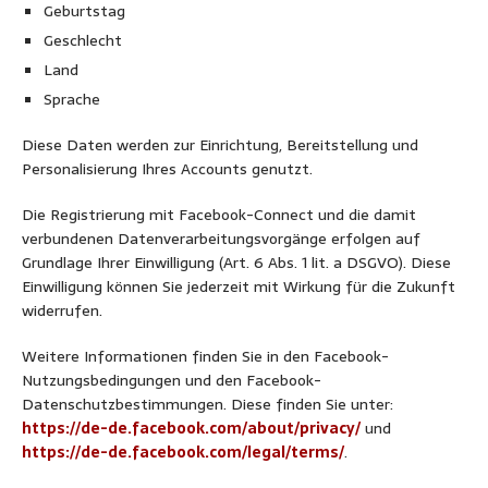
Geburtstag
Geschlecht
Land
Sprache
Diese Daten werden zur Einrichtung, Bereitstellung und
Personalisierung Ihres Accounts genutzt.
Die Registrierung mit Facebook-Connect und die damit
verbundenen Datenverarbeitungsvorgänge erfolgen auf
Grundlage Ihrer Einwilligung (Art. 6 Abs. 1 lit. a DSGVO). Diese
Einwilligung können Sie jederzeit mit Wirkung für die Zukunft
widerrufen.
Weitere Informationen finden Sie in den Facebook-
Nutzungsbedingungen und den Facebook-
Datenschutzbestimmungen. Diese finden Sie unter:
https://de-de.facebook.com/about/privacy/
und
https://de-de.facebook.com/legal/terms/
.