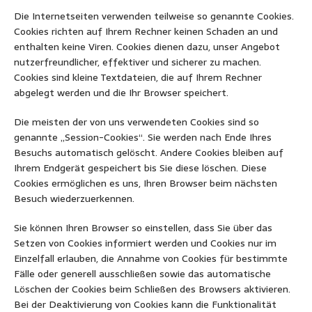
Die Internetseiten verwenden teilweise so genannte Cookies.
Cookies richten auf Ihrem Rechner keinen Schaden an und
enthalten keine Viren. Cookies dienen dazu, unser Angebot
nutzerfreundlicher, effektiver und sicherer zu machen.
Cookies sind kleine Textdateien, die auf Ihrem Rechner
abgelegt werden und die Ihr Browser speichert.
Die meisten der von uns verwendeten Cookies sind so
genannte „Session-Cookies“. Sie werden nach Ende Ihres
Besuchs automatisch gelöscht. Andere Cookies bleiben auf
Ihrem Endgerät gespeichert bis Sie diese löschen. Diese
Cookies ermöglichen es uns, Ihren Browser beim nächsten
Besuch wiederzuerkennen.
Sie können Ihren Browser so einstellen, dass Sie über das
Setzen von Cookies informiert werden und Cookies nur im
Einzelfall erlauben, die Annahme von Cookies für bestimmte
Fälle oder generell ausschließen sowie das automatische
Löschen der Cookies beim Schließen des Browsers aktivieren.
Bei der Deaktivierung von Cookies kann die Funktionalität