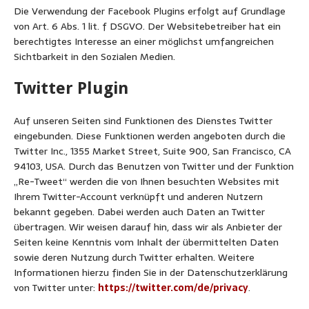
Die Verwendung der Facebook Plugins erfolgt auf Grundlage
von Art. 6 Abs. 1 lit. f DSGVO. Der Websitebetreiber hat ein
berechtigtes Interesse an einer möglichst umfangreichen
Sichtbarkeit in den Sozialen Medien.
Twitter Plugin
Auf unseren Seiten sind Funktionen des Dienstes Twitter
eingebunden. Diese Funktionen werden angeboten durch die
Twitter Inc., 1355 Market Street, Suite 900, San Francisco, CA
94103, USA. Durch das Benutzen von Twitter und der Funktion
„Re-Tweet“ werden die von Ihnen besuchten Websites mit
Ihrem Twitter-Account verknüpft und anderen Nutzern
bekannt gegeben. Dabei werden auch Daten an Twitter
übertragen. Wir weisen darauf hin, dass wir als Anbieter der
Seiten keine Kenntnis vom Inhalt der übermittelten Daten
sowie deren Nutzung durch Twitter erhalten. Weitere
Informationen hierzu finden Sie in der Datenschutzerklärung
von Twitter unter:
https://twitter.com/de/privacy
.