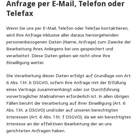
Anfrage per E-Mail, Telefon oder
Telefax
Wenn Sie uns per E-Mail, Telefon oder Telefax kontaktieren,
wird Ihre Anfrage inklusive aller daraus hervorgehenden
personenbezogenen Daten (Name, Anfrage) zum Zwecke der
Bearbeitung Ihres Anliegens bei uns gespeichert und
verarbeitet. Diese Daten geben wir nicht ohne Ihre
Einwilligung weiter.
Die Verarbeitung dieser Daten erfolgt auf Grundlage von Art.
6 Abs. 1 lit. b DSGVO, sofern Ihre Anfrage mit der Erfüllung
eines Vertrags zusammenhängt oder zur Durchführung
vorvertraglicher Maßnahmen erforderlich ist. In allen übrigen
Fällen beruht die Verarbeitung auf Ihrer Einwilligung (Art. 6
Abs. 1 lit. a DSGVO) und/oder auf unseren berechtigten
Interessen (Art. 6 Abs. 1 lit. f DSGVO), da wir ein berechtigtes
Interesse an der effektiven Bearbeitung der an uns
gerichteten Anfragen haben.