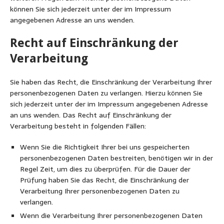
können Sie sich jederzeit unter der im Impressum
angegebenen Adresse an uns wenden.
Recht auf Einschränkung der
Verarbeitung
Sie haben das Recht, die Einschränkung der Verarbeitung Ihrer
personenbezogenen Daten zu verlangen. Hierzu können Sie
sich jederzeit unter der im Impressum angegebenen Adresse
an uns wenden. Das Recht auf Einschränkung der
Verarbeitung besteht in folgenden Fällen:
Wenn Sie die Richtigkeit Ihrer bei uns gespeicherten
personenbezogenen Daten bestreiten, benötigen wir in der
Regel Zeit, um dies zu überprüfen. Für die Dauer der
Prüfung haben Sie das Recht, die Einschränkung der
Verarbeitung Ihrer personenbezogenen Daten zu
verlangen.
Wenn die Verarbeitung Ihrer personenbezogenen Daten