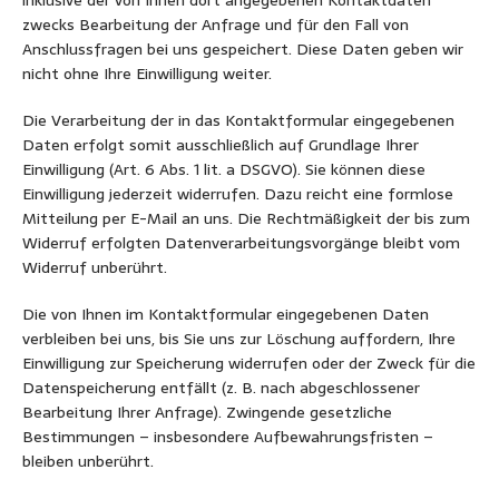
zwecks Bearbeitung der Anfrage und für den Fall von
Anschlussfragen bei uns gespeichert. Diese Daten geben wir
nicht ohne Ihre Einwilligung weiter.
Die Verarbeitung der in das Kontaktformular eingegebenen
Daten erfolgt somit ausschließlich auf Grundlage Ihrer
Einwilligung (Art. 6 Abs. 1 lit. a DSGVO). Sie können diese
Einwilligung jederzeit widerrufen. Dazu reicht eine formlose
Mitteilung per E-Mail an uns. Die Rechtmäßigkeit der bis zum
Widerruf erfolgten Datenverarbeitungsvorgänge bleibt vom
Widerruf unberührt.
Die von Ihnen im Kontaktformular eingegebenen Daten
verbleiben bei uns, bis Sie uns zur Löschung auffordern, Ihre
Einwilligung zur Speicherung widerrufen oder der Zweck für die
Datenspeicherung entfällt (z. B. nach abgeschlossener
Bearbeitung Ihrer Anfrage). Zwingende gesetzliche
Bestimmungen – insbesondere Aufbewahrungsfristen –
bleiben unberührt.