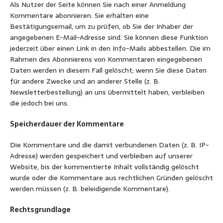
Als Nutzer der Seite können Sie nach einer Anmeldung
Kommentare abonnieren. Sie erhalten eine
Bestätigungsemail, um zu prüfen, ob Sie der Inhaber der
angegebenen E-Mail-Adresse sind. Sie können diese Funktion
jederzeit über einen Link in den Info-Mails abbestellen. Die im
Rahmen des Abonnierens von Kommentaren eingegebenen
Daten werden in diesem Fall gelöscht; wenn Sie diese Daten
für andere Zwecke und an anderer Stelle (z. B.
Newsletterbestellung) an uns übermittelt haben, verbleiben
die jedoch bei uns.
Speicherdauer der Kommentare
Die Kommentare und die damit verbundenen Daten (z. B. IP-
Adresse) werden gespeichert und verbleiben auf unserer
Website, bis der kommentierte Inhalt vollständig gelöscht
wurde oder die Kommentare aus rechtlichen Gründen gelöscht
werden müssen (z. B. beleidigende Kommentare).
Rechtsgrundlage