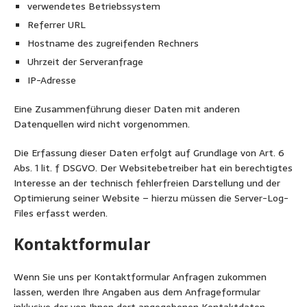
verwendetes Betriebssystem
Referrer URL
Hostname des zugreifenden Rechners
Uhrzeit der Serveranfrage
IP-Adresse
Eine Zusammenführung dieser Daten mit anderen
Datenquellen wird nicht vorgenommen.
Die Erfassung dieser Daten erfolgt auf Grundlage von Art. 6
Abs. 1 lit. f DSGVO. Der Websitebetreiber hat ein berechtigtes
Interesse an der technisch fehlerfreien Darstellung und der
Optimierung seiner Website – hierzu müssen die Server-Log-
Files erfasst werden.
Kontaktformular
Wenn Sie uns per Kontaktformular Anfragen zukommen
lassen, werden Ihre Angaben aus dem Anfrageformular
inklusive der von Ihnen dort angegebenen Kontaktdaten