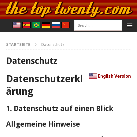
STARTSEITE
Datenschutz
Datenschutz
English Version
Datenschutzerkl
ärung
1. Datenschutz auf einen Blick
Allgemeine Hinweise