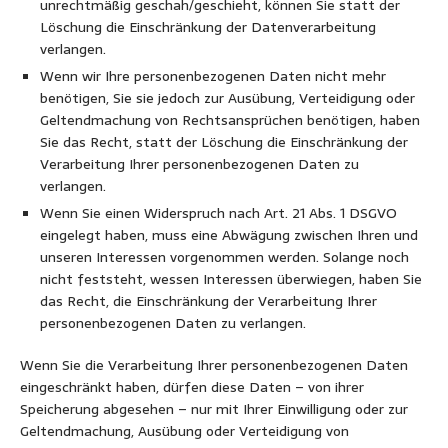
unrechtmäßig geschah/geschieht, können Sie statt der
Löschung die Einschränkung der Datenverarbeitung
verlangen.
Wenn wir Ihre personenbezogenen Daten nicht mehr
benötigen, Sie sie jedoch zur Ausübung, Verteidigung oder
Geltendmachung von Rechtsansprüchen benötigen, haben
Sie das Recht, statt der Löschung die Einschränkung der
Verarbeitung Ihrer personenbezogenen Daten zu
verlangen.
Wenn Sie einen Widerspruch nach Art. 21 Abs. 1 DSGVO
eingelegt haben, muss eine Abwägung zwischen Ihren und
unseren Interessen vorgenommen werden. Solange noch
nicht feststeht, wessen Interessen überwiegen, haben Sie
das Recht, die Einschränkung der Verarbeitung Ihrer
personenbezogenen Daten zu verlangen.
Wenn Sie die Verarbeitung Ihrer personenbezogenen Daten
eingeschränkt haben, dürfen diese Daten – von ihrer
Speicherung abgesehen – nur mit Ihrer Einwilligung oder zur
Geltendmachung, Ausübung oder Verteidigung von