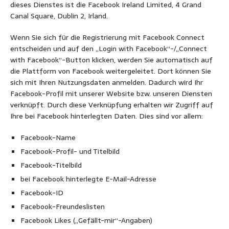
dieses Dienstes ist die Facebook Ireland Limited, 4 Grand
Canal Square, Dublin 2, Irland.
Wenn Sie sich für die Registrierung mit Facebook Connect
entscheiden und auf den „Login with Facebook“-/„Connect
with Facebook“-Button klicken, werden Sie automatisch auf
die Plattform von Facebook weitergeleitet. Dort können Sie
sich mit Ihren Nutzungsdaten anmelden. Dadurch wird Ihr
Facebook-Profil mit unserer Website bzw. unseren Diensten
verknüpft. Durch diese Verknüpfung erhalten wir Zugriff auf
Ihre bei Facebook hinterlegten Daten. Dies sind vor allem:
Facebook-Name
Facebook-Profil- und Titelbild
Facebook-Titelbild
bei Facebook hinterlegte E-Mail-Adresse
Facebook-ID
Facebook-Freundeslisten
Facebook Likes („Gefällt-mir“-Angaben)