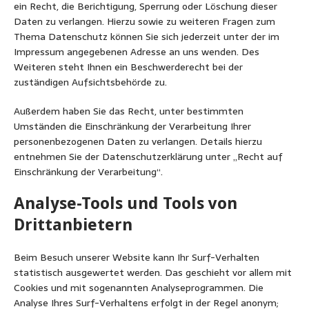
ein Recht, die Berichtigung, Sperrung oder Löschung dieser
Daten zu verlangen. Hierzu sowie zu weiteren Fragen zum
Thema Datenschutz können Sie sich jederzeit unter der im
Impressum angegebenen Adresse an uns wenden. Des
Weiteren steht Ihnen ein Beschwerderecht bei der
zuständigen Aufsichtsbehörde zu.
Außerdem haben Sie das Recht, unter bestimmten
Umständen die Einschränkung der Verarbeitung Ihrer
personenbezogenen Daten zu verlangen. Details hierzu
entnehmen Sie der Datenschutzerklärung unter „Recht auf
Einschränkung der Verarbeitung“.
Analyse-Tools und Tools von
Drittanbietern
Beim Besuch unserer Website kann Ihr Surf-Verhalten
statistisch ausgewertet werden. Das geschieht vor allem mit
Cookies und mit sogenannten Analyseprogrammen. Die
Analyse Ihres Surf-Verhaltens erfolgt in der Regel anonym;