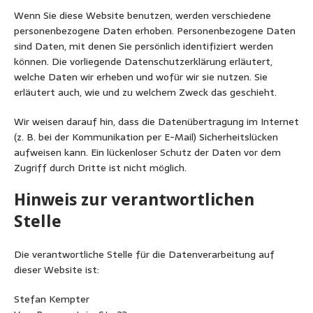
Wenn Sie diese Website benutzen, werden verschiedene
personenbezogene Daten erhoben. Personenbezogene Daten
sind Daten, mit denen Sie persönlich identifiziert werden
können. Die vorliegende Datenschutzerklärung erläutert,
welche Daten wir erheben und wofür wir sie nutzen. Sie
erläutert auch, wie und zu welchem Zweck das geschieht.
Wir weisen darauf hin, dass die Datenübertragung im Internet
(z. B. bei der Kommunikation per E-Mail) Sicherheitslücken
aufweisen kann. Ein lückenloser Schutz der Daten vor dem
Zugriff durch Dritte ist nicht möglich.
Hinweis zur verantwortlichen
Stelle
Die verantwortliche Stelle für die Datenverarbeitung auf
dieser Website ist:
Stefan Kempter