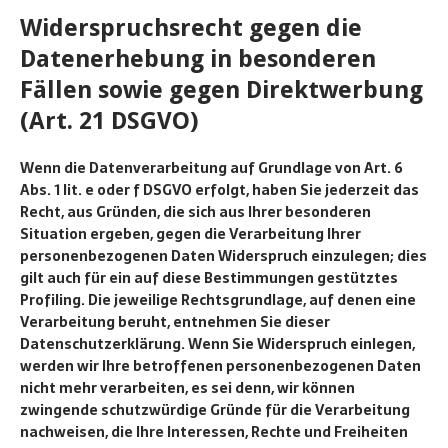
Widerspruchsrecht gegen die
Datenerhebung in besonderen
Fällen sowie gegen Direktwerbung
(Art. 21 DSGVO)
Wenn die Datenverarbeitung auf Grundlage von Art. 6
Abs. 1 lit. e oder f DSGVO erfolgt, haben Sie jederzeit das
Recht, aus Gründen, die sich aus Ihrer besonderen
Situation ergeben, gegen die Verarbeitung Ihrer
personenbezogenen Daten Widerspruch einzulegen; dies
gilt auch für ein auf diese Bestimmungen gestütztes
Profiling. Die jeweilige Rechtsgrundlage, auf denen eine
Verarbeitung beruht, entnehmen Sie dieser
Datenschutzerklärung. Wenn Sie Widerspruch einlegen,
werden wir Ihre betroffenen personenbezogenen Daten
nicht mehr verarbeiten, es sei denn, wir können
zwingende schutzwürdige Gründe für die Verarbeitung
nachweisen, die Ihre Interessen, Rechte und Freiheiten