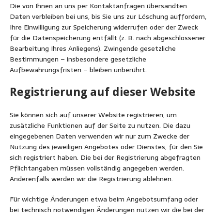
Die von Ihnen an uns per Kontaktanfragen übersandten
Daten verbleiben bei uns, bis Sie uns zur Löschung auffordern,
Ihre Einwilligung zur Speicherung widerrufen oder der Zweck
für die Datenspeicherung entfällt (z. B. nach abgeschlossener
Bearbeitung Ihres Anliegens). Zwingende gesetzliche
Bestimmungen – insbesondere gesetzliche
Aufbewahrungsfristen – bleiben unberührt.
Registrierung auf dieser Website
Sie können sich auf unserer Website registrieren, um
zusätzliche Funktionen auf der Seite zu nutzen. Die dazu
eingegebenen Daten verwenden wir nur zum Zwecke der
Nutzung des jeweiligen Angebotes oder Dienstes, für den Sie
sich registriert haben. Die bei der Registrierung abgefragten
Pflichtangaben müssen vollständig angegeben werden.
Anderenfalls werden wir die Registrierung ablehnen.
Für wichtige Änderungen etwa beim Angebotsumfang oder
bei technisch notwendigen Änderungen nutzen wir die bei der