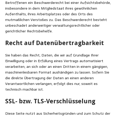
Betroffenen ein Beschwerderecht bei einer Aufsichtsbehörde,
insbesondere in dem Mitgliedstaat ihres gewöhnlichen
Aufenthalts, ihres Arbeitsplatzes oder des Orts des
mutmaßlichen Verstoßes zu. Das Beschwerderecht besteht
unbeschadet anderweitiger verwaltungsrechtlicher oder
gerichtlicher Rechtsbehelfe.
Recht auf Datenübertragbarkeit
Sie haben das Recht, Daten, die wir auf Grundlage Ihrer
Einwilligung oder in Erfüllung eines Vertrags automatisiert
verarbeiten, an sich oder an einen Dritten in einem gängigen,
maschinenlesbaren Format aushändigen zu lassen. Sofern Sie
die direkte Übertragung der Daten an einen anderen
Verantwortlichen verlangen, erfolgt dies nur, soweit es
technisch machbar ist.
SSL- bzw. TLS-Verschlüsselung
Diese Seite nutzt aus Sicherheitsgründen und zum Schutz der