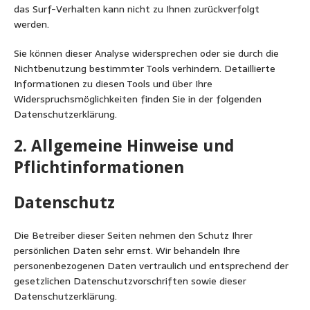
das Surf-Verhalten kann nicht zu Ihnen zurückverfolgt
werden.
Sie können dieser Analyse widersprechen oder sie durch die
Nichtbenutzung bestimmter Tools verhindern. Detaillierte
Informationen zu diesen Tools und über Ihre
Widerspruchsmöglichkeiten finden Sie in der folgenden
Datenschutzerklärung.
2. Allgemeine Hinweise und
Pflichtinformationen
Datenschutz
Die Betreiber dieser Seiten nehmen den Schutz Ihrer
persönlichen Daten sehr ernst. Wir behandeln Ihre
personenbezogenen Daten vertraulich und entsprechend der
gesetzlichen Datenschutzvorschriften sowie dieser
Datenschutzerklärung.