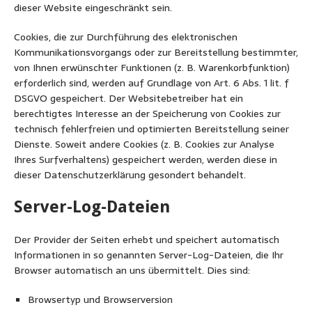
dieser Website eingeschränkt sein.
Cookies, die zur Durchführung des elektronischen
Kommunikationsvorgangs oder zur Bereitstellung bestimmter,
von Ihnen erwünschter Funktionen (z. B. Warenkorbfunktion)
erforderlich sind, werden auf Grundlage von Art. 6 Abs. 1 lit. f
DSGVO gespeichert. Der Websitebetreiber hat ein
berechtigtes Interesse an der Speicherung von Cookies zur
technisch fehlerfreien und optimierten Bereitstellung seiner
Dienste. Soweit andere Cookies (z. B. Cookies zur Analyse
Ihres Surfverhaltens) gespeichert werden, werden diese in
dieser Datenschutzerklärung gesondert behandelt.
Server-Log-Dateien
Der Provider der Seiten erhebt und speichert automatisch
Informationen in so genannten Server-Log-Dateien, die Ihr
Browser automatisch an uns übermittelt. Dies sind:
Browsertyp und Browserversion