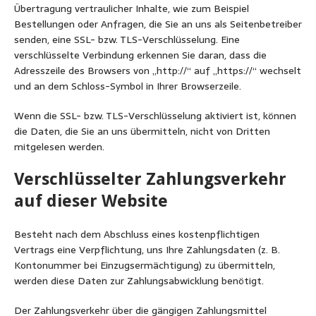
Übertragung vertraulicher Inhalte, wie zum Beispiel
Bestellungen oder Anfragen, die Sie an uns als Seitenbetreiber
senden, eine SSL- bzw. TLS-Verschlüsselung. Eine
verschlüsselte Verbindung erkennen Sie daran, dass die
Adresszeile des Browsers von „http://“ auf „https://“ wechselt
und an dem Schloss-Symbol in Ihrer Browserzeile.
Wenn die SSL- bzw. TLS-Verschlüsselung aktiviert ist, können
die Daten, die Sie an uns übermitteln, nicht von Dritten
mitgelesen werden.
Verschlüsselter Zahlungsverkehr
auf dieser Website
Besteht nach dem Abschluss eines kostenpflichtigen
Vertrags eine Verpflichtung, uns Ihre Zahlungsdaten (z. B.
Kontonummer bei Einzugsermächtigung) zu übermitteln,
werden diese Daten zur Zahlungsabwicklung benötigt.
Der Zahlungsverkehr über die gängigen Zahlungsmittel