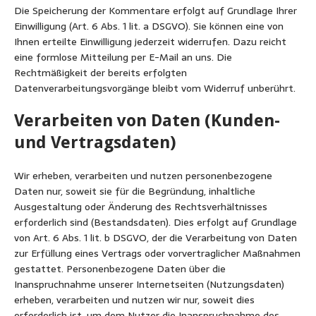
Die Speicherung der Kommentare erfolgt auf Grundlage Ihrer
Einwilligung (Art. 6 Abs. 1 lit. a DSGVO). Sie können eine von
Ihnen erteilte Einwilligung jederzeit widerrufen. Dazu reicht
eine formlose Mitteilung per E-Mail an uns. Die
Rechtmäßigkeit der bereits erfolgten
Datenverarbeitungsvorgänge bleibt vom Widerruf unberührt.
Verarbeiten von Daten (Kunden-
und Vertragsdaten)
Wir erheben, verarbeiten und nutzen personenbezogene
Daten nur, soweit sie für die Begründung, inhaltliche
Ausgestaltung oder Änderung des Rechtsverhältnisses
erforderlich sind (Bestandsdaten). Dies erfolgt auf Grundlage
von Art. 6 Abs. 1 lit. b DSGVO, der die Verarbeitung von Daten
zur Erfüllung eines Vertrags oder vorvertraglicher Maßnahmen
gestattet. Personenbezogene Daten über die
Inanspruchnahme unserer Internetseiten (Nutzungsdaten)
erheben, verarbeiten und nutzen wir nur, soweit dies
erforderlich ist, um dem Nutzer die Inanspruchnahme des