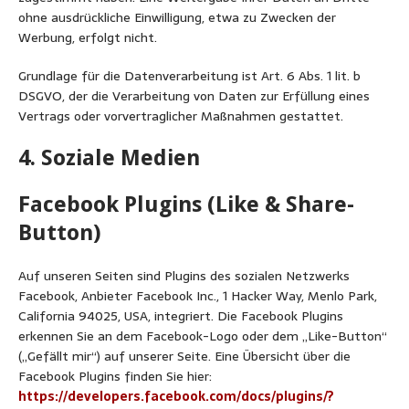
ohne ausdrückliche Einwilligung, etwa zu Zwecken der
Werbung, erfolgt nicht.
Grundlage für die Datenverarbeitung ist Art. 6 Abs. 1 lit. b
DSGVO, der die Verarbeitung von Daten zur Erfüllung eines
Vertrags oder vorvertraglicher Maßnahmen gestattet.
4. Soziale Medien
Facebook Plugins (Like & Share-
Button)
Auf unseren Seiten sind Plugins des sozialen Netzwerks
Facebook, Anbieter Facebook Inc., 1 Hacker Way, Menlo Park,
California 94025, USA, integriert. Die Facebook Plugins
erkennen Sie an dem Facebook-Logo oder dem „Like-Button“
(„Gefällt mir“) auf unserer Seite. Eine Übersicht über die
Facebook Plugins finden Sie hier:
https://developers.facebook.com/docs/plugins/?