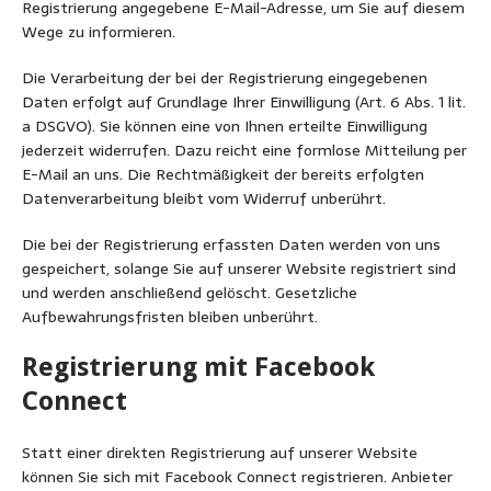
Registrierung angegebene E-Mail-Adresse, um Sie auf diesem
Wege zu informieren.
Die Verarbeitung der bei der Registrierung eingegebenen
Daten erfolgt auf Grundlage Ihrer Einwilligung (Art. 6 Abs. 1 lit.
a DSGVO). Sie können eine von Ihnen erteilte Einwilligung
jederzeit widerrufen. Dazu reicht eine formlose Mitteilung per
E-Mail an uns. Die Rechtmäßigkeit der bereits erfolgten
Datenverarbeitung bleibt vom Widerruf unberührt.
Die bei der Registrierung erfassten Daten werden von uns
gespeichert, solange Sie auf unserer Website registriert sind
und werden anschließend gelöscht. Gesetzliche
Aufbewahrungsfristen bleiben unberührt.
Registrierung mit Facebook
Connect
Statt einer direkten Registrierung auf unserer Website
können Sie sich mit Facebook Connect registrieren. Anbieter