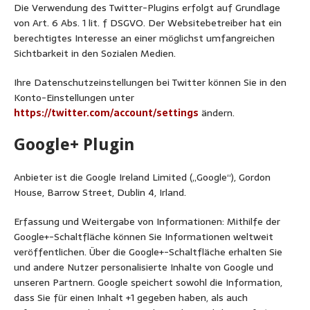
Die Verwendung des Twitter-Plugins erfolgt auf Grundlage
von Art. 6 Abs. 1 lit. f DSGVO. Der Websitebetreiber hat ein
berechtigtes Interesse an einer möglichst umfangreichen
Sichtbarkeit in den Sozialen Medien.
Ihre Datenschutzeinstellungen bei Twitter können Sie in den
Konto-Einstellungen unter
https://twitter.com/account/settings
ändern.
Google+ Plugin
Anbieter ist die Google Ireland Limited („Google“), Gordon
House, Barrow Street, Dublin 4, Irland.
Erfassung und Weitergabe von Informationen: Mithilfe der
Google+-Schaltfläche können Sie Informationen weltweit
veröffentlichen. Über die Google+-Schaltfläche erhalten Sie
und andere Nutzer personalisierte Inhalte von Google und
unseren Partnern. Google speichert sowohl die Information,
dass Sie für einen Inhalt +1 gegeben haben, als auch