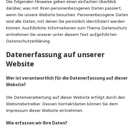
Die folgenden Hinweise geben einen einfachen Überblick
darüber, was mit Ihren personenbezogenen Daten passiert,
wenn Sie unsere Website besuchen. Personenbezogene Daten
sind alle Daten, mit denen Sie persönlich identifiziert werden
können. Ausführliche Informationen zum Thema Datenschutz
entnehmen Sie unserer unter diesem Text aufgeführten
Datenschutzerklärung.
Datenerfassung auf unserer
Website
Wer ist verantwortlich für die Datenerfassung auf dieser
Website?
Die Datenverarbeitung auf dieser Website erfolgt durch den
Websitebetreiber. Dessen Kontaktdaten können Sie dem
Impressum dieser Website entnehmen.
Wie erfassen wir Ihre Daten?