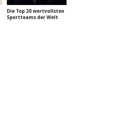
Die Top 20 wertvollsten
Sportteams der Welt