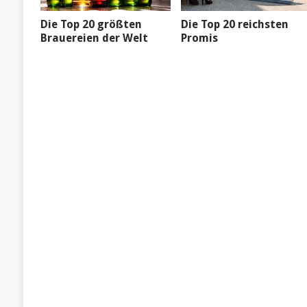
Die Top 20 größten
Die Top 20 reichsten
Brauereien der Welt
Promis