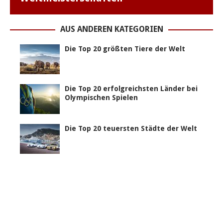
AUS ANDEREN KATEGORIEN
Die Top 20 größten Tiere der Welt
Die Top 20 erfolgreichsten Länder bei
Olympischen Spielen
Die Top 20 teuersten Städte der Welt