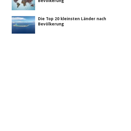
Bevölkerung
Die Top 20 kleinsten Länder nach
Bevölkerung