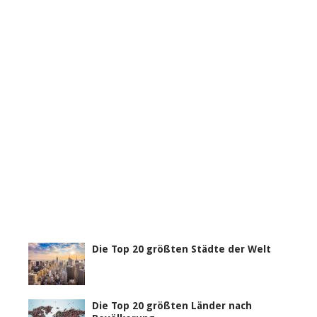
Die Top 20 größten Städte der Welt
Die Top 20 größten Länder nach