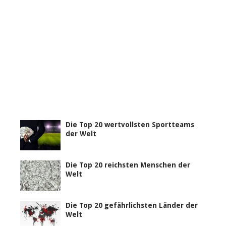
Die Top 20 wertvollsten Sportteams
der Welt
Die Top 20 reichsten Menschen der
Welt
Die Top 20 gefährlichsten Länder der
Welt