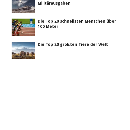
Militärausgaben
Die Top 20 schnellsten Menschen über
100 Meter
Die Top 20 größten Tiere der Welt