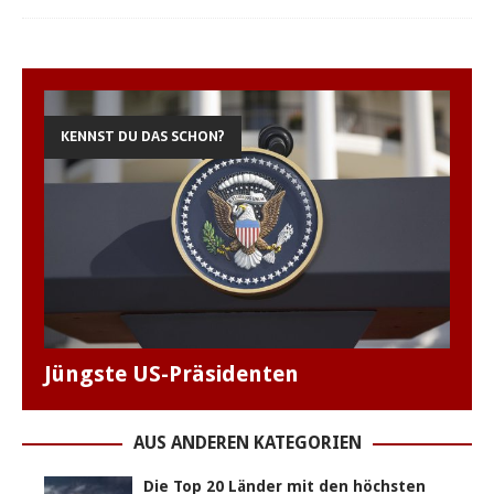
KENNST DU DAS SCHON?
Jüngste US-Präsidenten
AUS ANDEREN KATEGORIEN
Die Top 20 Länder mit den höchsten