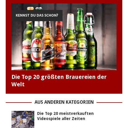
KENNST DU DAS SCHON?
Die Top 20 größten Brauereien der
Welt
AUS ANDEREN KATEGORIEN
Die Top 20 meistverkauften
Videospiele aller Zeiten