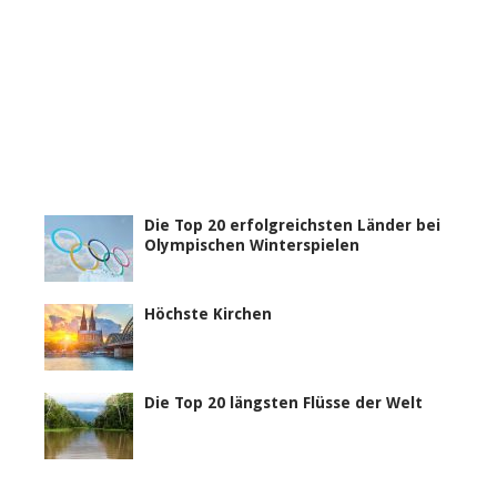
Die Top 20 erfolgreichsten Länder bei
Olympischen Winterspielen
Höchste Kirchen
Die Top 20 längsten Flüsse der Welt