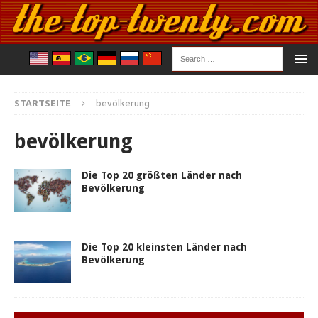
STARTSEITE
bevölkerung
bevölkerung
Die Top 20 größten Länder nach
Bevölkerung
Die Top 20 kleinsten Länder nach
Bevölkerung