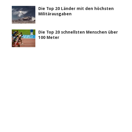
Die Top 20 Länder mit den höchsten
Militärausgaben
Die Top 20 schnellsten Menschen über
100 Meter