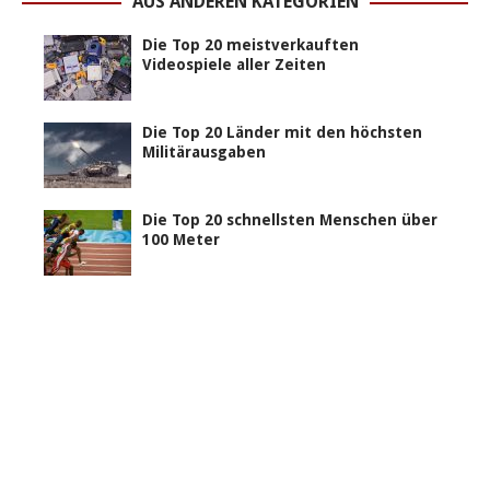
AUS ANDEREN KATEGORIEN
Die Top 20 meistverkauften
Videospiele aller Zeiten
Die Top 20 Länder mit den höchsten
Militärausgaben
Die Top 20 schnellsten Menschen über
100 Meter