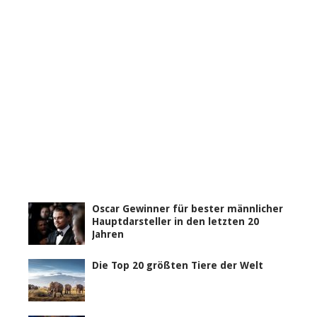
Oscar Gewinner für bester männlicher
Hauptdarsteller in den letzten 20
Jahren
Die Top 20 größten Tiere der Welt