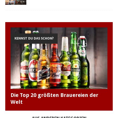
KENNST DU DAS SCHON?
Die Top 20 größten Brauereien der
Welt