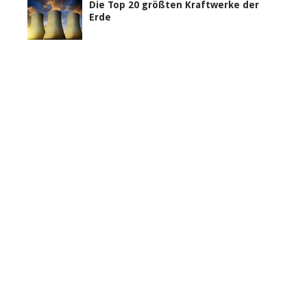
Die Top 20 größten Kraftwerke der
Erde