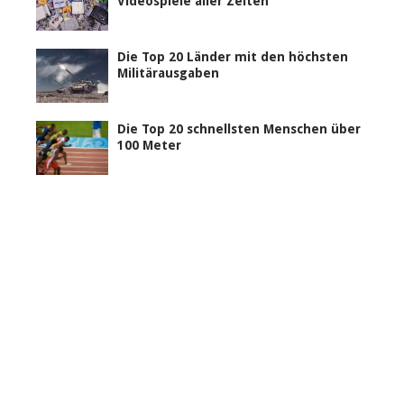
Videospiele aller Zeiten
Die Top 20 Länder mit den höchsten
Militärausgaben
Die Top 20 schnellsten Menschen über
100 Meter