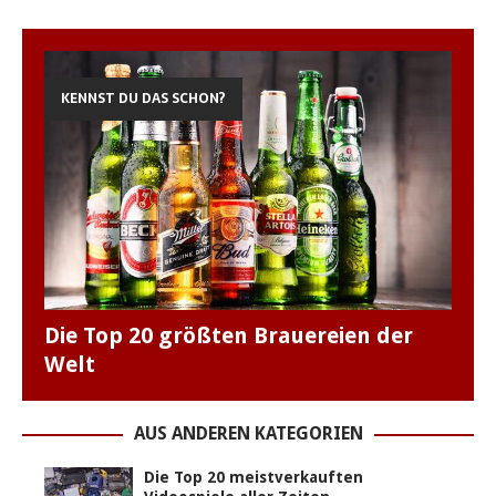
KENNST DU DAS SCHON?
Die Top 20 größten Brauereien der
Welt
AUS ANDEREN KATEGORIEN
Die Top 20 meistverkauften