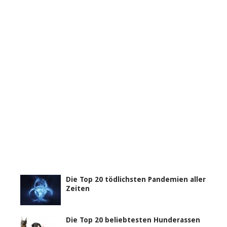
Die Top 20 tödlichsten Pandemien aller
Zeiten
Die Top 20 beliebtesten Hunderassen