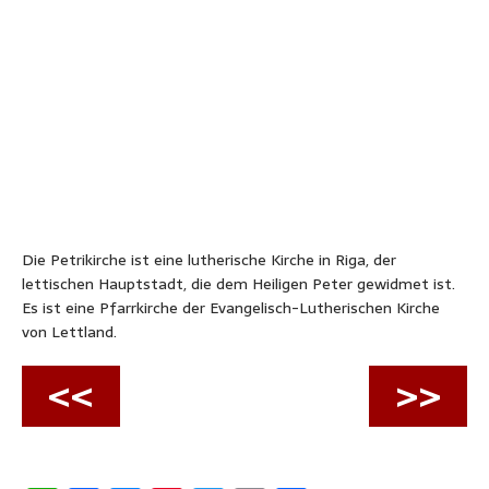
Die Petrikirche ist eine lutherische Kirche in Riga, der
lettischen Hauptstadt, die dem Heiligen Peter gewidmet ist.
Es ist eine Pfarrkirche der Evangelisch-Lutherischen Kirche
von Lettland.
<<
>>