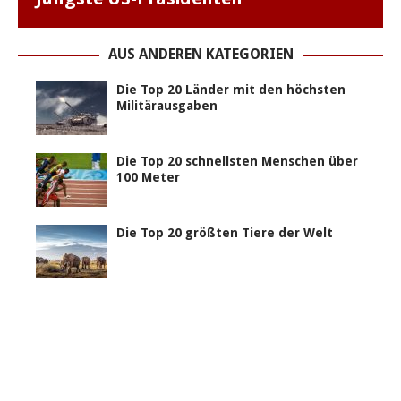
AUS ANDEREN KATEGORIEN
Die Top 20 Länder mit den höchsten
Militärausgaben
Die Top 20 schnellsten Menschen über
100 Meter
Die Top 20 größten Tiere der Welt