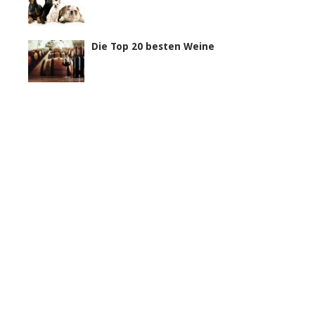
Die Top 20 besten Weine