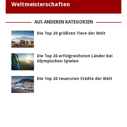
Weltmeisterschaften
AUS ANDEREN KATEGORIEN
Die Top 20 größten Tiere der Welt
Die Top 20 erfolgreichsten Länder bei
Olympischen Spielen
Die Top 20 teuersten Städte der Welt