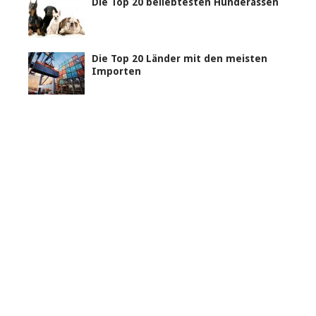
Die Top 20 beliebtesten Hunderassen
Die Top 20 Länder mit den meisten
Importen