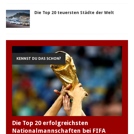
Die Top 20 teuersten Städte der Welt
KENNST DU DAS SCHON?
Die Top 20 erfolgreichsten
Nationalmannschaften bei FIFA