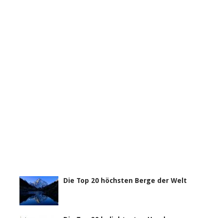
Die Top 20 höchsten Berge der Welt