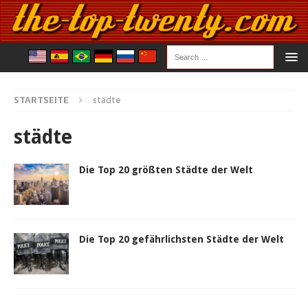
STARTSEITE
städte
städte
Die Top 20 größten Städte der Welt
Die Top 20 gefährlichsten Städte der Welt